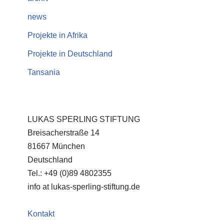
news
Projekte in Afrika
Projekte in Deutschland
Tansania
LUKAS SPERLING STIFTUNG
Breisacherstraße 14
81667 München
Deutschland
Tel.: +49 (0)89 4802355
info at lukas-sperling-stiftung.de
Kontakt