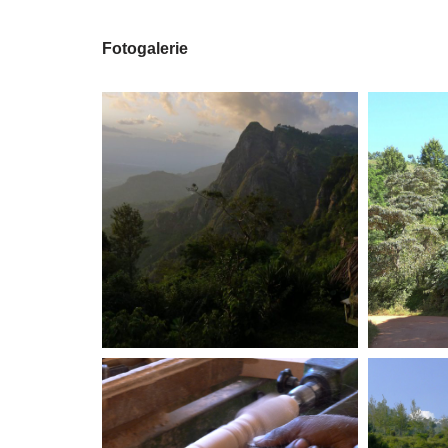
Fotogalerie