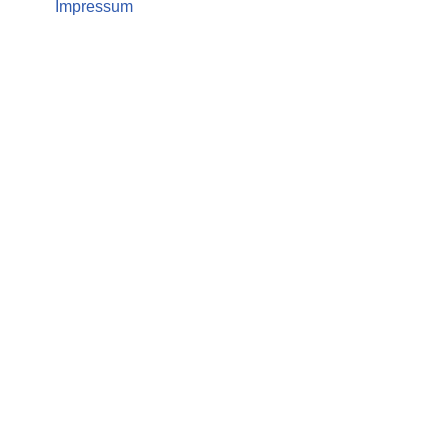
Impressum