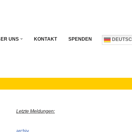
ER UNS
KONTAKT
SPENDEN
DEUTSC
Letzte Meldungen:
archiv