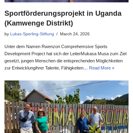
Sportförderungsprojekt in Uganda
(Kamwenge Distrikt)
by
Lukas-Sperling-Stiftung
March 24, 2026
Unter dem Namen Rwenzori Comprehemsive Sports
Development Project hat sich der LeiterMukasa Musa zum Ziel
gesetzt, jungen Menschen die entsprechenden Möglichkeiten
zur Entwicklungihrer Talente, Fähigkeiten…
Read More »