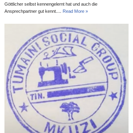
Göttlicher selbst kennengelernt hat und auch die
Ansprechpartner gut kennt.…
Read More »