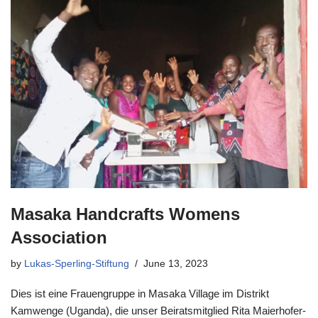
Masaka Handcrafts Womens
Association
by
Lukas-Sperling-Stiftung
June 13, 2023
Dies ist eine Frauengruppe in Masaka Village im Distrikt
Kamwenge (Uganda), die unser Beiratsmitglied Rita Maierhofer-