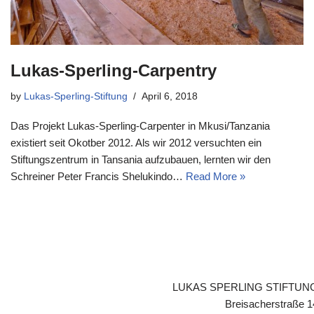
Lukas-Sperling-Carpentry
by
Lukas-Sperling-Stiftung
April 6, 2018
Das Projekt Lukas-Sperling-Carpenter in Mkusi/Tanzania
existiert seit Okotber 2012. Als wir 2012 versuchten ein
Stiftungszentrum in Tansania aufzubauen, lernten wir den
Schreiner Peter Francis Shelukindo…
Read More »
LUKAS SPERLING STIFTUN
Breisacherstraße 1