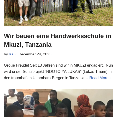
Wir bauen eine Handwerksschule in
Mkuzi, Tanzania
by
lss
December 24, 2025
Große Freude! Seit 13 Jahren sind wir in MKUZI engagiert. Nun
wird unser Schulprojekt “NDOTO YA LUKAS“ (Lukas Traum) in
den traumhaften Usambara-Bergen in Tanzania…
Read More »