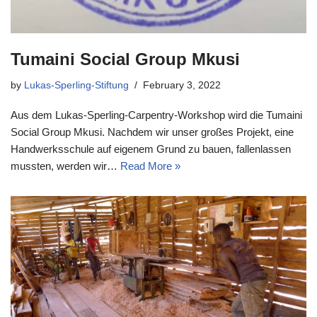
Tumaini Social Group Mkusi
by
Lukas-Sperling-Stiftung
February 3, 2022
Aus dem Lukas-Sperling-Carpentry-Workshop wird die Tumaini
Social Group Mkusi. Nachdem wir unser großes Projekt, eine
Handwerksschule auf eigenem Grund zu bauen, fallenlassen
mussten, werden wir…
Read More »