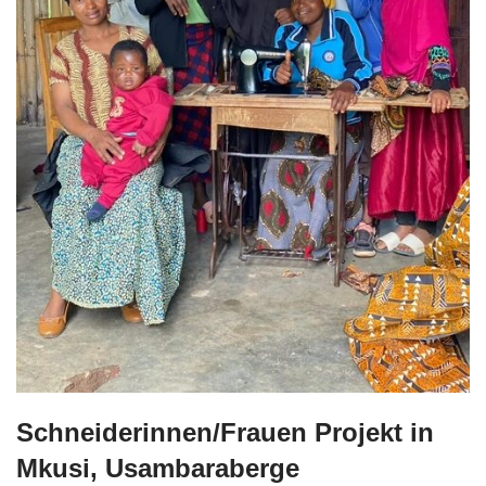
Schneiderinnen/Frauen Projekt in
Mkusi, Usambaraberge