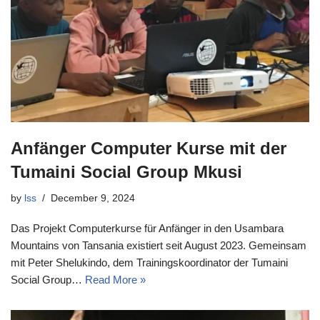
Anfänger Computer Kurse mit der
Tumaini Social Group Mkusi
by
lss
December 9, 2024
Das Projekt Computerkurse für Anfänger in den Usambara
Mountains von Tansania existiert seit August 2023. Gemeinsam
mit Peter Shelukindo, dem Trainingskoordinator der Tumaini
Social Group…
Read More »