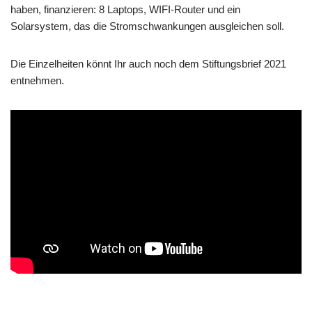
haben, finanzieren: 8 Laptops, WIFI-Router und ein
Solarsystem, das die Stromschwankungen ausgleichen soll.
Die Einzelheiten könnt Ihr auch noch dem Stiftungsbrief 2021
entnehmen.