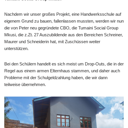
Nachdem wir unser großes Projekt, eine Handwerksschule auf
eigenem Grund zu bauen, fallenlassen mussten, werden wir nun
die von Peter neu gegründete CBO, die Tumaini Social Group
Mkusi, die z.Zt. 27 Auszubildende aus den Bereichen Schreiner,
Maurer und Schneiderin hat, mit Zuschüssen weiter
unterstützen.
Bei den Schülern handelt es sich meist um Drop-Outs, die in der
Regel aus einem armen Elternhaus stammen, und daher auch
Probleme mit der Schulgeldzahlung haben, die wir dann
teilweise übernehmen.