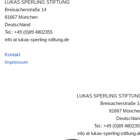
LUKAS SPERLING STIFTUNG
Breisacherstraße 14
81667 München
Deutschland
Tel.: +49 (0)89 4802355
info at lukas-sperling-stiftung.de
Kontakt
Impressum
LUKAS SPERLING STIFTUN
Breisacherstraße 1
81667 Münche
Deutschlan
Tel.: +49 (0)89 480235
info at lukas-sperling-stiftung.d