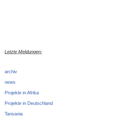
Letzte Meldungen:
archiv
news
Projekte in Afrika
Projekte in Deutschland
Tansania