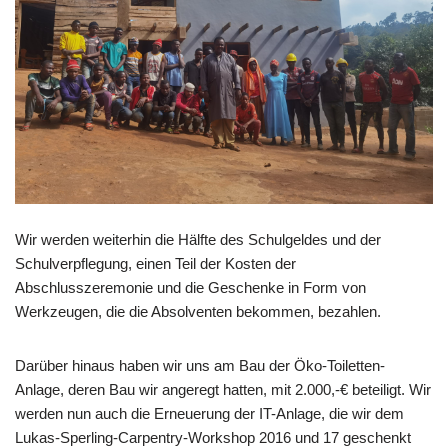
Wir werden weiterhin die Hälfte des Schulgeldes und der
Schulverpflegung, einen Teil der Kosten der
Abschlusszeremonie und die Geschenke in Form von
Werkzeugen, die die Absolventen bekommen, bezahlen.
Darüber hinaus haben wir uns
am Bau der Öko-Toiletten-
Anlage, deren Bau wir angeregt hatten, mit 2.000,-€ beteiligt. Wir
werden nun auch die Erneuerung der IT-Anlage, die wir dem
Lukas-Sperling-Carpentry-Workshop 2016 und 17 geschenkt