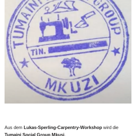
Aus dem
Lukas-Sperling-Carpentry-Workshop
wird die
Tumaini Social Group Mkusi
.